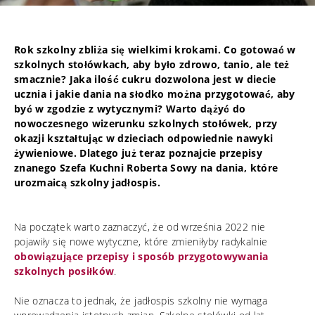
Rok szkolny zbliża się wielkimi krokami. Co gotować w
szkolnych stołówkach, aby było zdrowo, tanio, ale też
smacznie? Jaka ilość cukru dozwolona jest w diecie
ucznia i jakie dania na słodko można przygotować, aby
być w zgodzie z wytycznymi? Warto dążyć do
nowoczesnego wizerunku szkolnych stołówek, przy
okazji kształtując w dzieciach odpowiednie nawyki
żywieniowe. Dlatego już teraz poznajcie przepisy
znanego Szefa Kuchni Roberta Sowy na dania, które
urozmaicą szkolny jadłospis.
Na początek warto zaznaczyć, że od września 2022 nie
pojawiły się nowe wytyczne, które zmieniłyby radykalnie
obowiązujące przepisy i sposób przygotowywania
szkolnych posiłków
.
Nie oznacza to jednak, że jadłospis szkolny nie wymaga