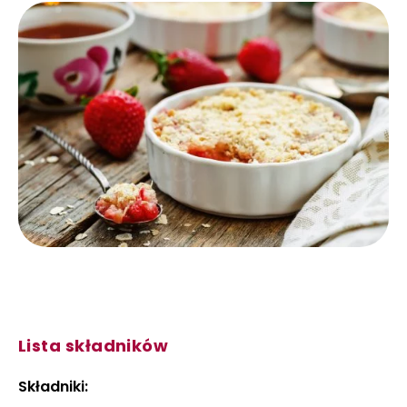
Lista składników
Składniki: