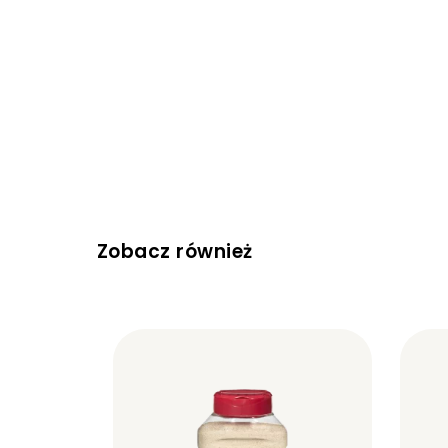
Zobacz również