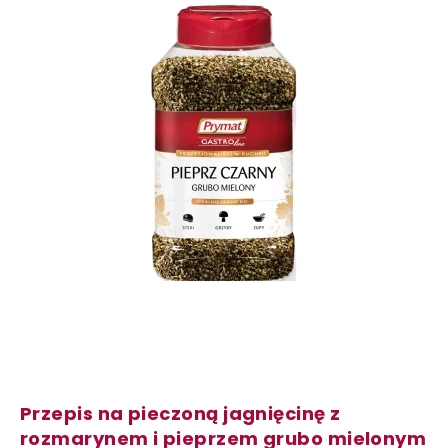
Przepis na pieczoną jagnięcinę z
rozmarynem i pieprzem grubo mielonym