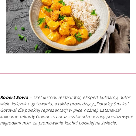
Robert Sowa
– szef kuchni, restaurator, ekspert kulinarny, autor
wielu książek o gotowaniu, a także prowadzący „Doradcy Smaku”.
Gotował dla polskiej reprezentacji w piłce nożnej, ustanawiał
kulinarne rekordy Guinnessa oraz został odznaczony prestiżowymi
nagrodami m.in. za promowanie kuchni polskiej na świecie.