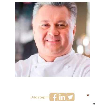
Udostępnij