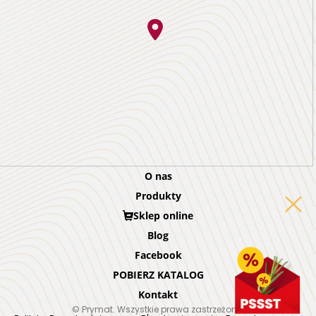
O nas
Produkty
Sklep online
Blog
Facebook
POBIERZ KATALOG
Kontakt
© Prymat. Wszystkie prawa zastrzeżone.