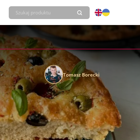
Tomasz Borecki