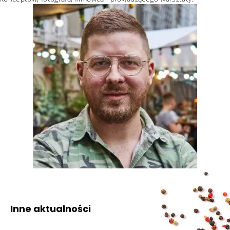
Inne aktualności