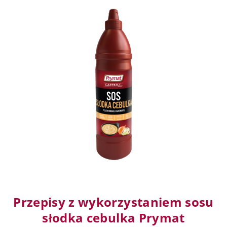
Przepisy z wykorzystaniem sosu
słodka cebulka Prymat