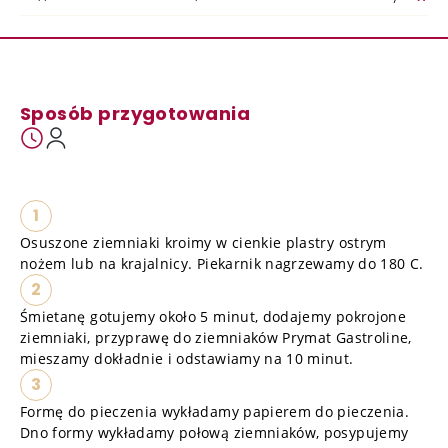
Sposób przygotowania
1
Osuszone ziemniaki kroimy w cienkie plastry ostrym
nożem lub na krajalnicy. Piekarnik nagrzewamy do 180 C.
2
Śmietanę gotujemy około 5 minut, dodajemy pokrojone
ziemniaki, przyprawę do ziemniaków Prymat Gastroline,
mieszamy dokładnie i odstawiamy na 10 minut.
3
Formę do pieczenia wykładamy papierem do pieczenia.
Dno formy wykładamy połową ziemniaków, posypujemy