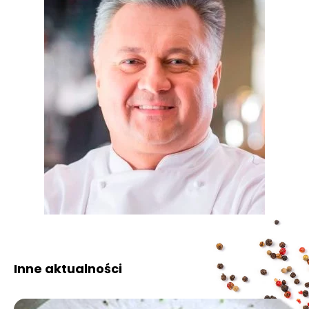
Inne aktualności