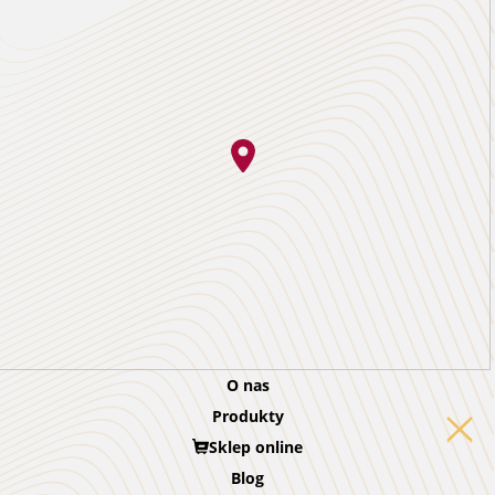
O nas
Produkty
Sklep online
Blog